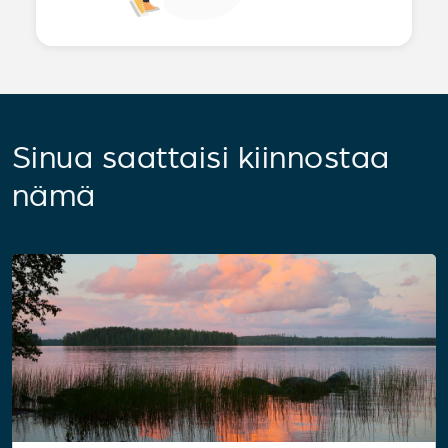
Sinua saattaisi kiinnostaa
nämä