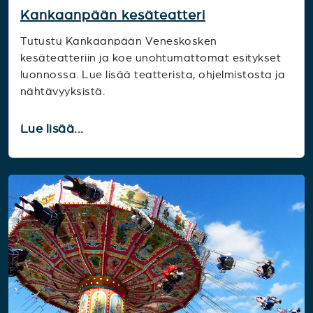
Kankaanpään kesäteatteri
Tutustu Kankaanpään Veneskosken
kesäteatteriin ja koe unohtumattomat esitykset
luonnossa. Lue lisää teatterista, ohjelmistosta ja
nähtävyyksistä.
Lue lisää...