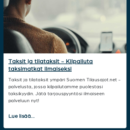
Taksit ja tilataksit - Kilpailuta
taksimatkat ilmaiseksi
Taksit ja tilataksit ympäri Suomen Tilausajot.net -
palvelusta, jossa kilpailutamme puolestasi
taksikyydin. Jätä tarjouspyyntösi ilmaiseen
palveluun nyt!
Lue lisää...