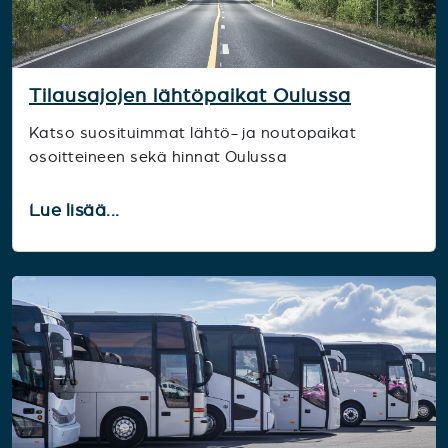
Tilausajojen lähtöpaikat Oulussa
Katso suosituimmat lähtö- ja noutopaikat
osoitteineen sekä hinnat Oulussa
Lue lisää...