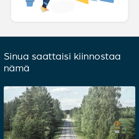
Sinua saattaisi kiinnostaa
nämä