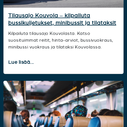
Tilausajo Kouvola – kilpailuta
bussikuljetukset, minibussit ja tilataksit
Kilpailuta tilausajo Kouvolasta. Katso
suosituimmat reitit, hinta-arviot, bussivuokraus,
minibussi vuokraus ja tilataksi Kouvolassa.
Lue lisää...