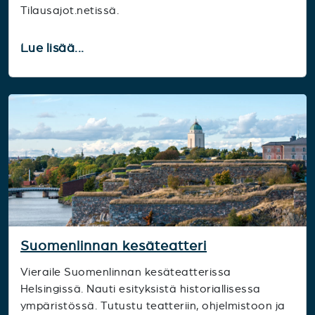
Tilausajot.netissä.
Lue lisää...
Suomenlinnan kesäteatteri
Vieraile Suomenlinnan kesäteatterissa
Helsingissä. Nauti esityksistä historiallisessa
ympäristössä. Tutustu teatteriin, ohjelmistoon ja