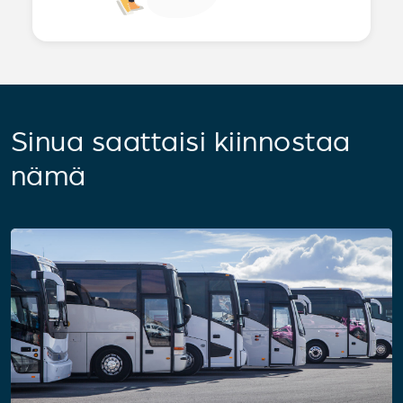
Sinua saattaisi kiinnostaa
nämä