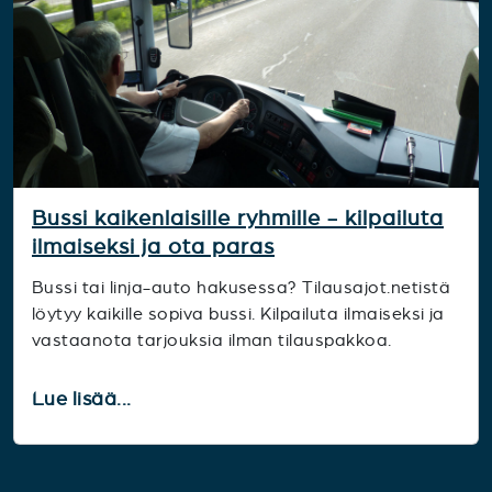
Bussi kaikenlaisille ryhmille - kilpailuta
ilmaiseksi ja ota paras
Bussi tai linja-auto hakusessa? Tilausajot.netistä
löytyy kaikille sopiva bussi. Kilpailuta ilmaiseksi ja
vastaanota tarjouksia ilman tilauspakkoa.
Lue lisää...