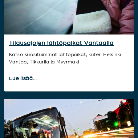
Tilausajojen lähtöpaikat Vantaalla
Katso suosituimmat lähtöpaikat, kuten Helsinki-
Vantaa, Tikkurila ja Myyrmäki
Lue lisää...