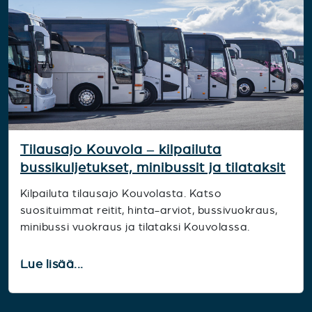
Tilausajo Kouvola – kilpailuta
bussikuljetukset, minibussit ja tilataksit
Kilpailuta tilausajo Kouvolasta. Katso
suosituimmat reitit, hinta-arviot, bussivuokraus,
minibussi vuokraus ja tilataksi Kouvolassa.
Lue lisää...