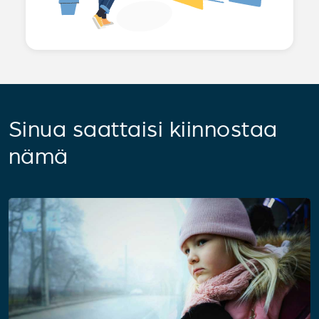
Sinua saattaisi kiinnostaa
nämä