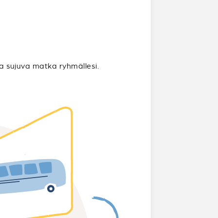
ta sujuva matka ryhmällesi.