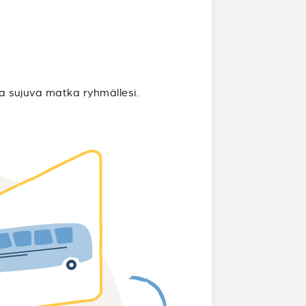
ta sujuva matka ryhmällesi.