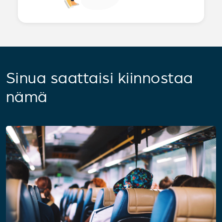
Sinua saattaisi kiinnostaa
nämä