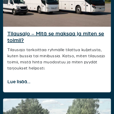
Tilausajo – Mitä se maksaa ja miten se
toimii?
Tilausajo tarkoittaa ryhmälle tilattua kuljetusta,
kuten bussia tai minibussia. Katso, miten tilausajo
toimii, mistä hinta muodostuu ja miten pyydät
tarjoukset helposti.
Lue lisää...