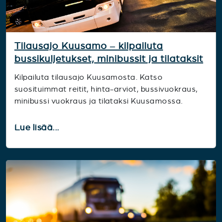
Tilausajo Kuusamo – kilpailuta
bussikuljetukset, minibussit ja tilataksit
Kilpailuta tilausajo Kuusamosta. Katso
suosituimmat reitit, hinta-arviot, bussivuokraus,
minibussi vuokraus ja tilataksi Kuusamossa.
Lue lisää...