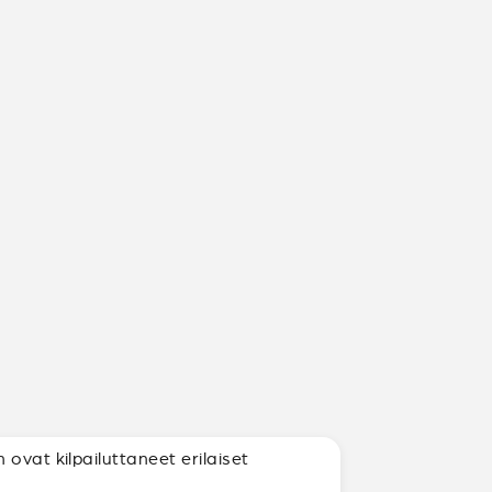
ovat kilpailuttaneet erilaiset