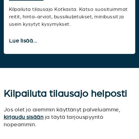
Kilpailuta tilausajo Kotkasta. Katso suosituimmat
reitit, hinta-arviot, bussikuljetukset, minibussit ja
usein kysytyt kysymykset.
Lue lisää...
Kilpailuta tilausajo helposti
Jos olet jo aiemmin käyttänyt palveluamme,
kirjaudu sisään
ja täytä tarjouspyyntö
nopeammin.