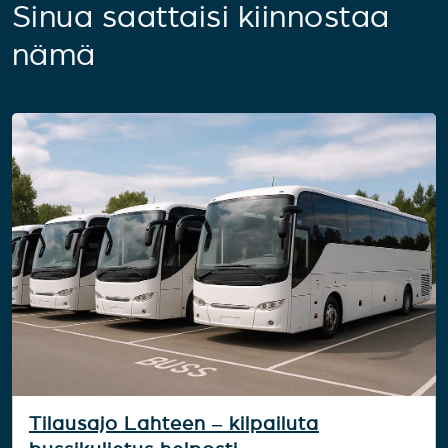
Sinua saattaisi kiinnostaa
nämä
Tilausajo Lahteen – kilpailuta