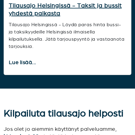
Tilausajo Helsingissä - Taksit ja bussit
yhdestä paikasta
Tilausajo Helsingissä - Löydä paras hinta bussi-
ja taksikyydeille Helsingissä ilmaisella
kilpailutuksella. Jätä tarjouspyyntö ja vastaanota
tarjouksia.
Lue lisää...
Kilpailuta tilausajo helposti
Jos olet jo aiemmin käyttänyt palveluamme,