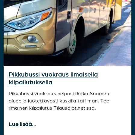
Pikkubussi vuokraus ilmaisella
kilpailutuksella
Pikkubussi vuokraus helposti koko Suomen
alueella luotettavasti kuskilla tai ilman. Tee
ilmainen kilpailutus Tilausajot.netissä.
Lue lisää...