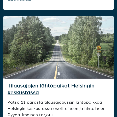
Tilausajojen lähtöpaikat Helsingin
keskustassa
Katso 11 parasta tilausajobussin lähtöpaikkaa
Helsingin keskustassa osoitteineen ja hintoineen.
Pyydä ilmainen tarjous.