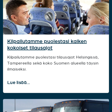
Kilpailutamme puolestasi kaiken
kokoiset tilausajot
Kilpailutamme puolestasi tilausajot Helsingissä,
Tampereella sekä koko Suomen alueella täysin
ilmaiseksi.
Lue lisää...