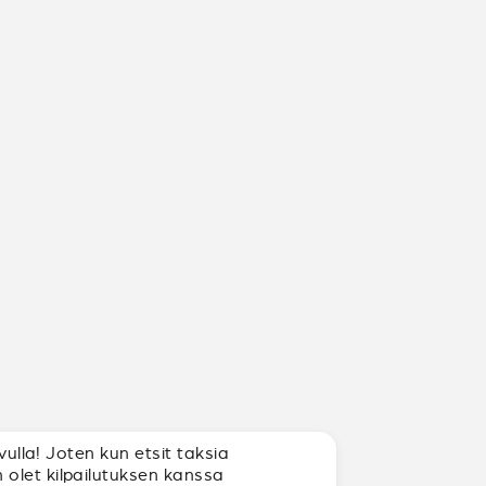
vulla! Joten kun etsit taksia
 olet kilpailutuksen kanssa