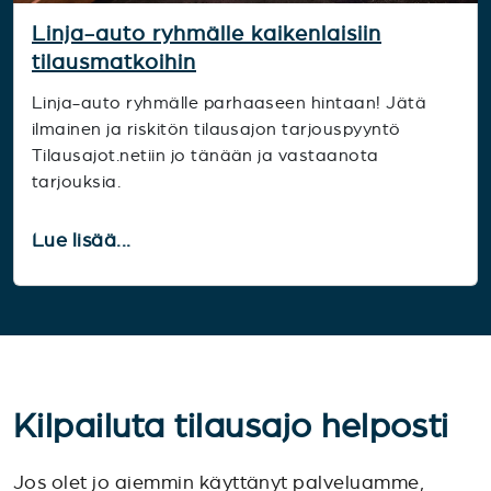
Linja-auto ryhmälle kaikenlaisiin
tilausmatkoihin
Linja-auto ryhmälle parhaaseen hintaan! Jätä
ilmainen ja riskitön tilausajon tarjouspyyntö
Tilausajot.netiin jo tänään ja vastaanota
tarjouksia.
Lue lisää...
Kilpailuta tilausajo helposti
Jos olet jo aiemmin käyttänyt palveluamme,