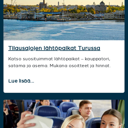
Tilausajojen lähtöpaikat Turussa
Katso suosituimmat lähtöpaikat – kauppatori,
satama ja asema. Mukana osoitteet ja hinnat.
Lue lisää...