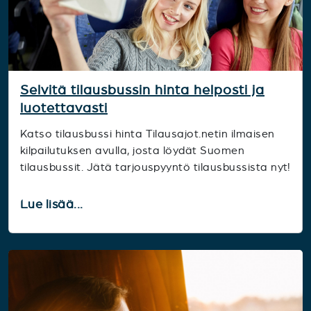
Selvitä tilausbussin hinta helposti ja
luotettavasti
Katso tilausbussi hinta Tilausajot.netin ilmaisen
kilpailutuksen avulla, josta löydät Suomen
tilausbussit. Jätä tarjouspyyntö tilausbussista nyt!
Lue lisää...