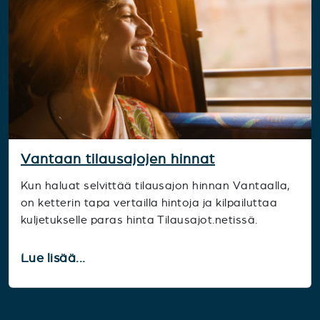
Vantaan tilausajojen hinnat
Kun haluat selvittää tilausajon hinnan Vantaalla,
on ketterin tapa vertailla hintoja ja kilpailuttaa
kuljetukselle paras hinta Tilausajot.netissä.
Lue lisää...