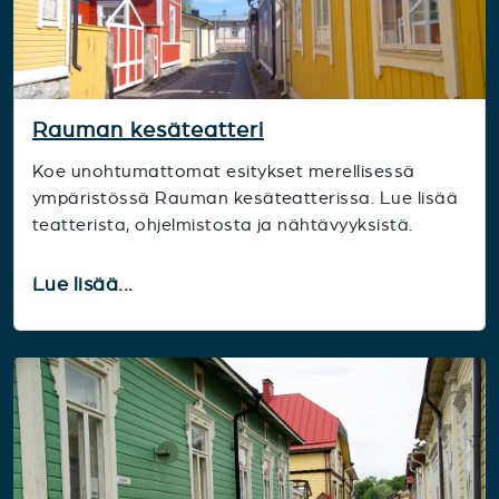
Rauman kesäteatteri
Koe unohtumattomat esitykset merellisessä
ympäristössä Rauman kesäteatterissa. Lue lisää
teatterista, ohjelmistosta ja nähtävyyksistä.
Lue lisää...