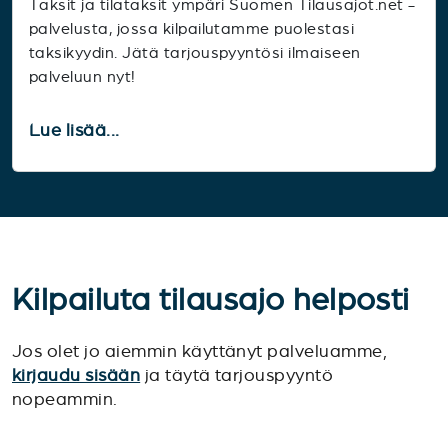
Taksit ja tilataksit ympäri Suomen Tilausajot.net -
palvelusta, jossa kilpailutamme puolestasi
taksikyydin. Jätä tarjouspyyntösi ilmaiseen
palveluun nyt!
Lue lisää...
Kilpailuta tilausajo helposti
Jos olet jo aiemmin käyttänyt palveluamme,
kirjaudu sisään
ja täytä tarjouspyyntö
nopeammin.