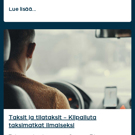
Lue lisää...
Taksit ja tilataksit - Kilpailuta
taksimatkat ilmaiseksi