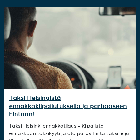
Taksi Helsingistä
ennakkokilpailutuksella ja parhaaseen
hintaan!
Taksi Helsinki ennakkotilaus - Kilpailuta
ennakkoon taksikyyti ja ota paras hinta taksille ja