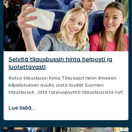
Selvitä tilausbussin hinta helposti ja
luotettavasti
Katso tilausbussi hinta Tilausajot.netin ilmaisen
kilpailutuksen avulla, josta löydät Suomen
tilausbussit. Jätä tarjouspyyntö tilausbussista nyt!
Lue lisää...