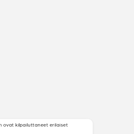
ovat kilpailuttaneet erilaiset