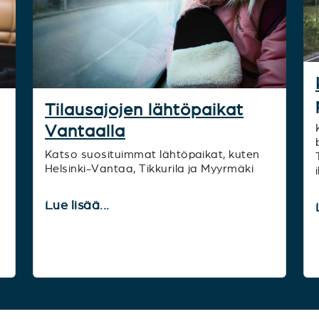
Tilausajojen lähtöpaikat
Vantaalla
Katso suosituimmat lähtöpaikat, kuten
Helsinki-Vantaa, Tikkurila ja Myyrmäki
Lue lisää...