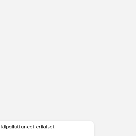
ilpailuttaneet erilaiset