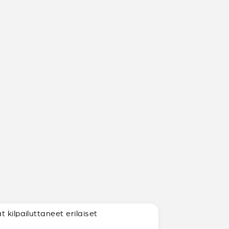
 kilpailuttaneet erilaiset