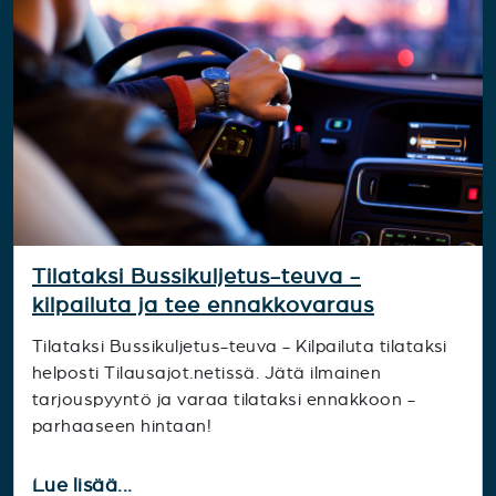
Tilataksi Bussikuljetus-teuva -
kilpailuta ja tee ennakkovaraus
Tilataksi Bussikuljetus-teuva - Kilpailuta tilataksi
helposti Tilausajot.netissä. Jätä ilmainen
tarjouspyyntö ja varaa tilataksi ennakkoon -
parhaaseen hintaan!
Lue lisää...