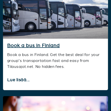
Book a bus in Finland
Book a bus in Finland. Get the best deal for your
group’s transportation fast and easy from
Tilausajot.net. No hidden fees.
Lue lisää...