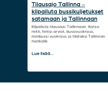
Tilausajo Tallinna –
kilpailuta bussikuljetukset
satamaan ja Tallinnaan
Kilpailuta tilausajo Tallinnaan. Katso
reitit, hinta-arviot, bussivuokraus,
minibussi vuokraus ja tilataksi Tallinnan
matkalle.
Lue lisää...