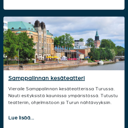
Samppalinnan kesäteatteri
Vieraile Samppalinnan kesäteatterissa Turussa.
Nauti esityksistä kauniissa ympäristössä. Tutustu
teatteriin, ohjelmistoon ja Turun nähtävyyksiin.
Lue lisää...