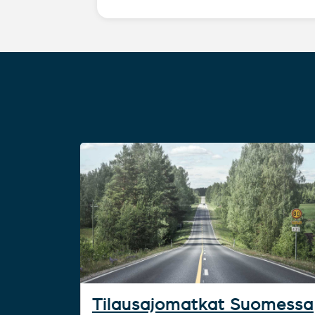
Tilausajomatkat Suomessa