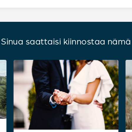
Sinua saattaisi kiinnostaa nämä