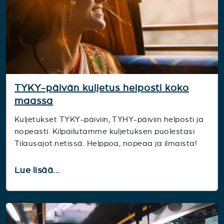
TYKY-päivän kuljetus helposti koko
maassa
Kuljetukset TYKY-päiviin, TYHY-päiviin helposti ja
nopeasti. Kilpailutamme kuljetuksen puolestasi
Tilausajot.netissä. Helppoa, nopeaa ja ilmaista!
Lue lisää...