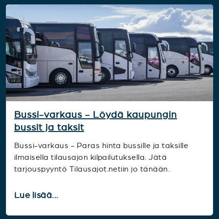
Bussi-varkaus - Löydä kaupungin
bussit ja taksit
Bussi-varkaus - Paras hinta bussille ja taksille
ilmaisella tilausajon kilpailutuksella. Jätä
tarjouspyyntö Tilausajot.netiin jo tänään.
Lue lisää...