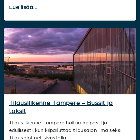
Lue lisää...
Tilausliikenne Tampere - Bussit ja
taksit
Tilausliikenne Tampere hoituu helposti ja
edullisesti, kun kilpailuttaa tilausajon ilmaiseksi
Tilausajot.net sivustolla.