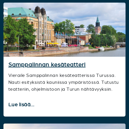
Samppalinnan kesäteatteri
Vieraile Samppalinnan kesäteatterissa Turussa.
Nauti esityksistä kauniissa ympäristössä. Tutustu
teatteriin, ohjelmistoon ja Turun nähtävyyksiin.
Lue lisää...