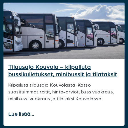
Tilausajo Kouvola – kilpailuta
bussikuljetukset, minibussit ja tilataksit
Kilpailuta tilausajo Kouvolasta. Katso
suosituimmat reitit, hinta-arviot, bussivuokraus,
minibussi vuokraus ja tilataksi Kouvolassa.
Lue lisää...