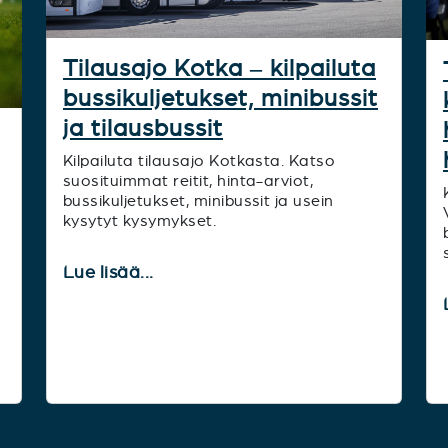
Tilausajo Kotka – kilpailuta
bussikuljetukset, minibussit
ja tilausbussit
Kilpailuta tilausajo Kotkasta. Katso
suosituimmat reitit, hinta-arviot,
bussikuljetukset, minibussit ja usein
kysytyt kysymykset.
Lue lisää...