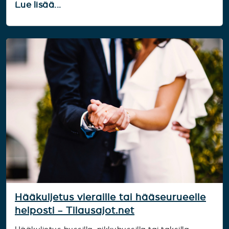
Lue lisää...
Hääkuljetus vieraille tai hääseurueelle
helposti - Tilausajot.net