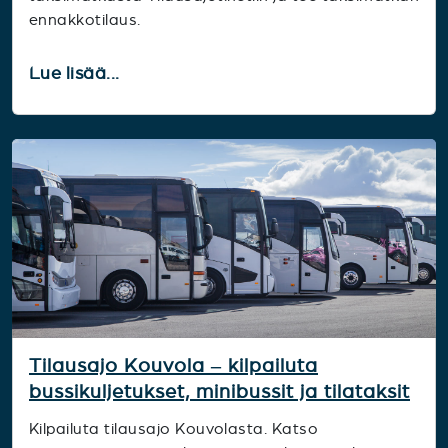
ennakkotilaus.
Lue lisää...
Tilausajo Kouvola – kilpailuta
bussikuljetukset, minibussit ja tilataksit
Kilpailuta tilausajo Kouvolasta. Katso