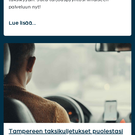
palveluun nyt!
Lue lisää...
Tampereen taksikuljetukset puolestasi