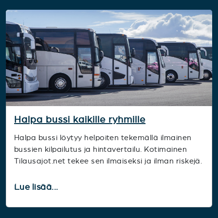
Halpa bussi kaikille ryhmille
Halpa bussi löytyy helpoiten tekemällä ilmainen
bussien kilpailutus ja hintavertailu. Kotimainen
Tilausajot.net tekee sen ilmaiseksi ja ilman riskejä.
Lue lisää...