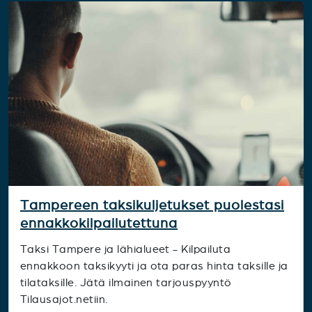
Tampereen taksikuljetukset puolestasi
ennakkokilpailutettuna
Taksi Tampere ja lähialueet - Kilpailuta
ennakkoon taksikyyti ja ota paras hinta taksille ja
tilataksille. Jätä ilmainen tarjouspyyntö
Tilausajot.netiin.