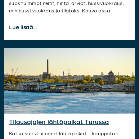
suosituimmat reitit, hinta-arviot, bussivuokraus,
minibussi vuokraus ja tilataksi Kouvolassa.
Lue lisää...
Tilausajojen lähtöpaikat Turussa
Katso suosituimmat lähtöpaikat – kauppatori,