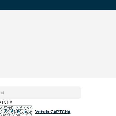
PTCHA
Vaihda CAPTCHA