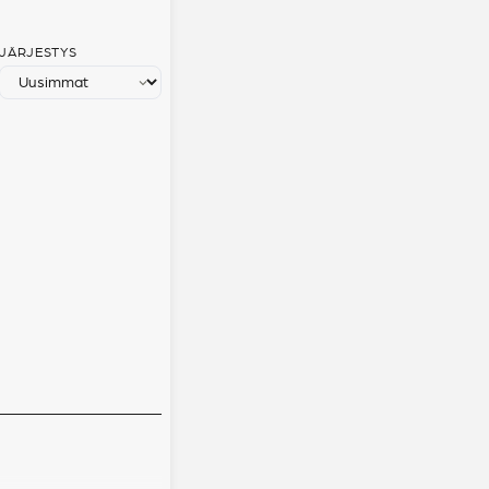
JÄRJESTYS