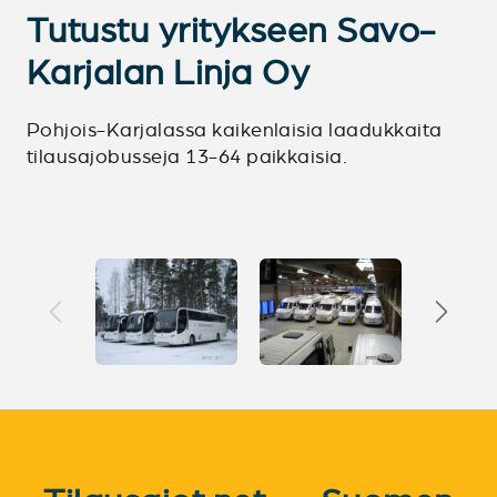
Tutustu yritykseen Savo-
Karjalan Linja Oy
Pohjois-Karjalassa kaikenlaisia laadukkaita
tilausajobusseja 13-64 paikkaisia.