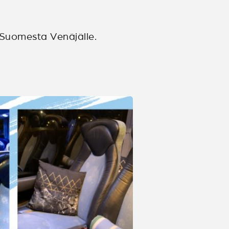
 Suomesta Venäjälle.