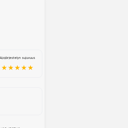
Ajojärjestelyn sujuvuus
★★★★★