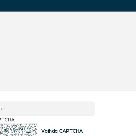
PTCHA
Vaihda CAPTCHA