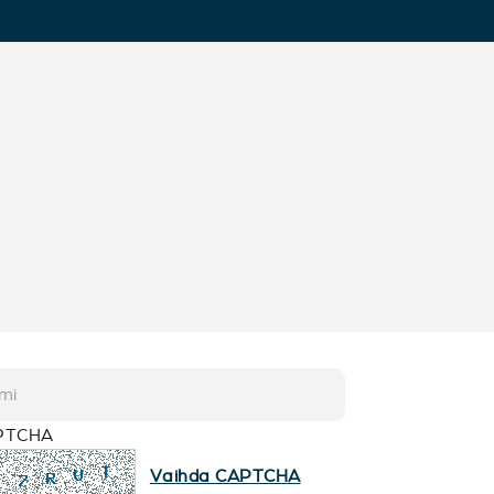
PTCHA
Vaihda CAPTCHA