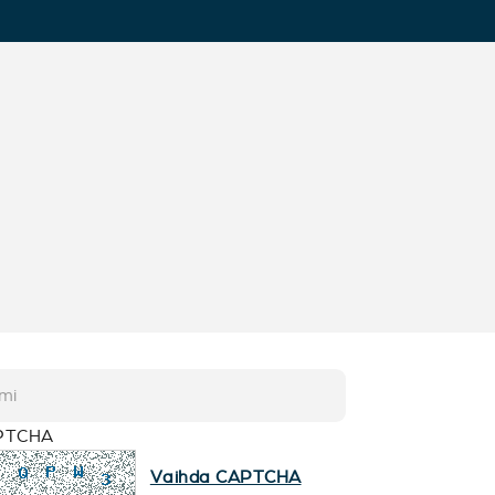
PTCHA
Vaihda CAPTCHA