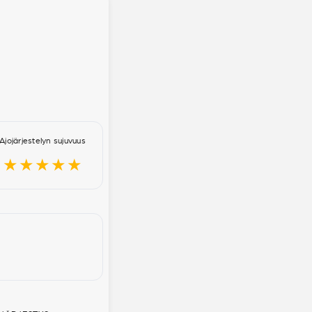
Ajojärjestelyn sujuvuus
★★★★★